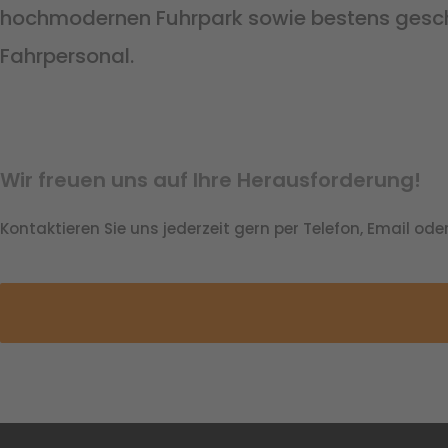
hochmodernen Fuhrpark sowie bestens gesc
Fahrpersonal.
Wir freuen uns auf Ihre Herausforderung!
Kontaktieren Sie uns jederzeit gern per Telefon, Email od