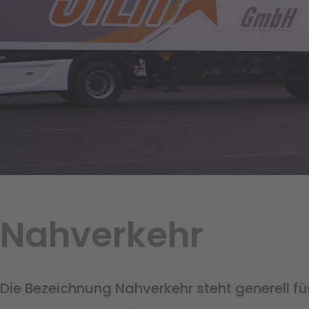
Nahverkehr
Die Bezeichnung Nahverkehr steht generell fü