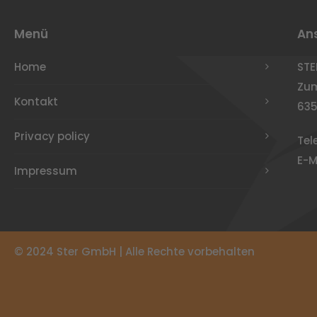
Menü
Ans
Home
ST
Zum
Kontakt
63
Privacy policy
Tel
E-M
Impressum
© 2024 Ster GmbH | Alle Rechte vorbehalten