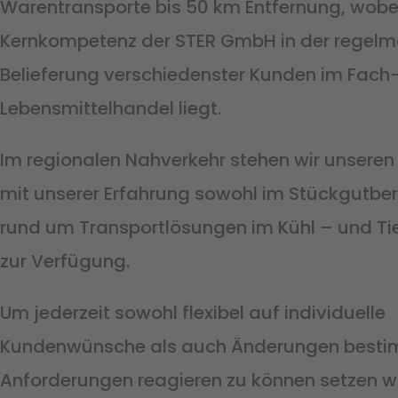
Warentransporte bis 50 km Entfernung, wobe
Kernkompetenz der STER GmbH in der regel
Belieferung verschiedenster Kunden im Fach
Lebensmittelhandel liegt.
Im regionalen Nahverkehr stehen wir unsere
mit unserer Erfahrung sowohl im Stückgutber
rund um Transportlösungen im Kühl – und Ti
zur Verfügung.
Um jederzeit sowohl flexibel auf individuelle
Kundenwünsche als auch Änderungen besti
Anforderungen reagieren zu können setzen wi